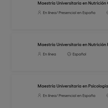
Maestría Universitaria en Nutrición 
En línea
/ Presencial en España
Maestría Universitaria en Nutrición 
En línea
Español
Maestría Universitaria en Psicologí
En línea
/ Presencial en España