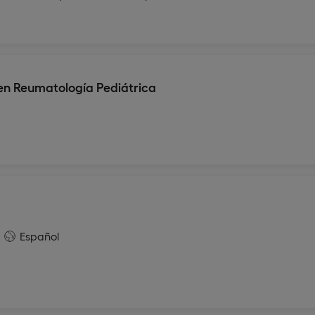
 en Reumatología Pediátrica
Español