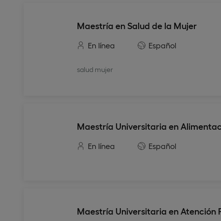
Maestría en Salud de la Mujer
En línea
Español
salud mujer
Maestría Universitaria en Alimentaci
En línea
Español
Maestría Universitaria en Atención