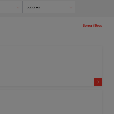
Subárea
Borrar filtros