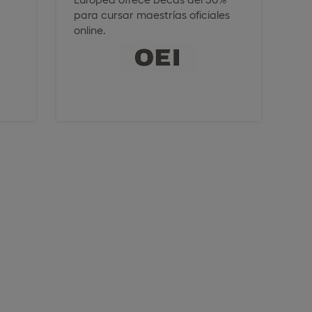
para cursar maestrías oficiales
online.