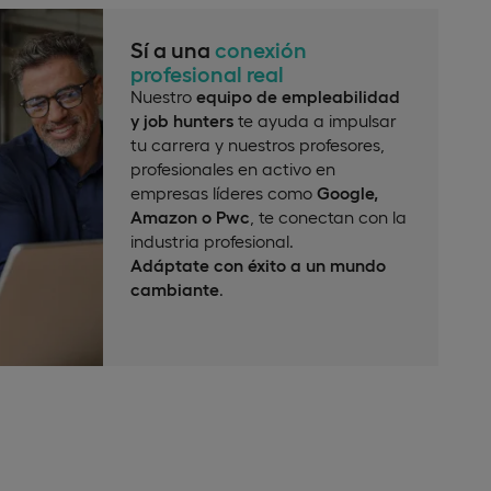
Sí a una
conexión
profesional real
Nuestro
equipo de empleabilidad
y job hunters
te ayuda a impulsar
tu carrera y nuestros profesores,
profesionales en activo en
empresas líderes como
Google,
Amazon o Pwc
, te conectan con la
industria profesional.
Adáptate con éxito a un mundo
cambiante
.