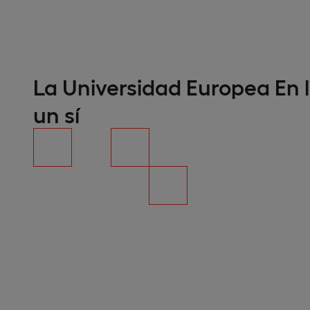
La Universidad Europea En l
un sí