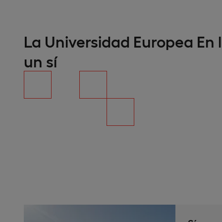
La Universidad Europea En l
un sí