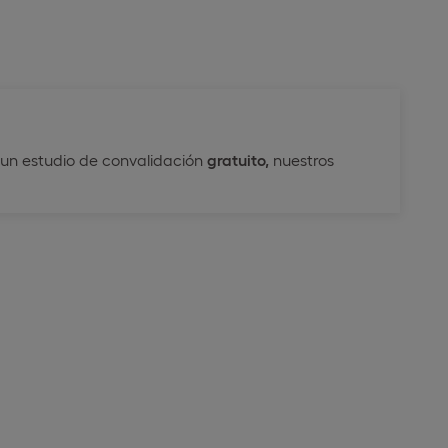
a un estudio de convalidación
gratuito,
nuestros