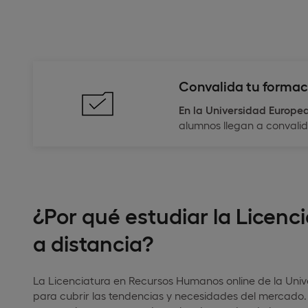
Convalida tu formac
En la Universidad Europe
alumnos llegan a convali
¿Por qué estudiar la Licen
a distancia?
La Licenciatura en Recursos Humanos online de la Uni
para cubrir las tendencias y necesidades del mercado.