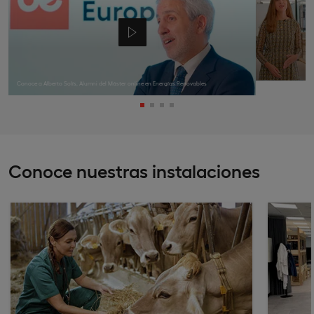
Conoce a Alberto Solís, Alumni del Máster online en Energías Renovables
Conoce nuestras instalaciones