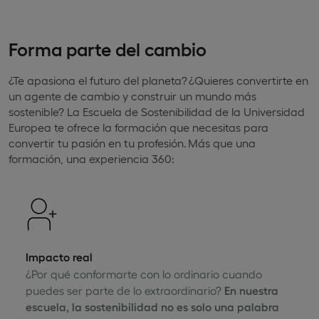
Forma parte del cambio
¿Te apasiona el futuro del planeta? ¿Quieres convertirte en
un agente de cambio y construir un mundo más
sostenible? La Escuela de Sostenibilidad de la Universidad
Europea te ofrece la formación que necesitas para
convertir tu pasión en tu profesión. Más que una
formación, una experiencia 360:
Impacto real
¿Por qué conformarte con lo ordinario cuando
puedes ser parte de lo extraordinario?
En nuestra
escuela, la sostenibilidad no es solo una palabra