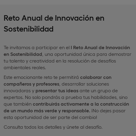
Reto Anual de Innovación en
Sostenibilidad
Te invitamos a participar en el
I Reto Anual de Innovación
en Sostenibilidad
, una oportunidad única para demostrar
tu talento y creatividad en la resolución de desafíos
ambientales reales.
Este emocionante reto te permitirá
colaborar con
compañeros y profesores
, desarrollar soluciones
innovadoras y
presentar tus ideas
ante un grupo de
expertos. No solo pondrás a prueba tus habilidades, sino
que también
contribuirás activamente a la construcción
de un mundo más verde y responsable.
¡No dejes pasar
esta oportunidad de ser parte del cambio!
Consulta todos los detalles y únete al desafío.