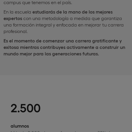
campus que tenemos en el país.
En la escuela
estudiarás de la mano de los mejores
expertos
con una metodología a medida que garantiza
una formación integral y enfocada en mejorar tu carrera
profesional.
Es el momento de comenzar una carrera gratificante y
exitosa mientras contribuyes activamente a construir un
mundo mejor para las generaciones futuras.
2.500
alumnos