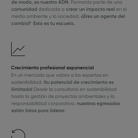
de moda, es nuestro ADN
. Formarás parte de una
comunidad
dedicada a
crear un impacto real
en el
medio ambiente y la sociedad.
¿Eres un agente del
cambio? Esta es tu escuela.
Crecimiento profesional exponencial
En un mercado que valora a los expertos en
sostenibilidad,
¡tu potencial de crecimiento es
ilimitado!
Desde la consultoría en sostenibilidad
hasta la gestión de proyectos ambientales y la
responsabilidad corporativa,
nuestros egresados
están listos para liderar.