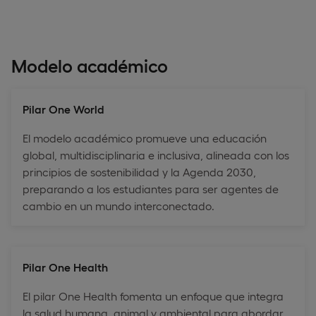
Modelo académico
Pilar One World
El modelo académico promueve una educación
global, multidisciplinaria e inclusiva, alineada con los
principios de sostenibilidad y la Agenda 2030,
preparando a los estudiantes para ser agentes de
cambio en un mundo interconectado.
Pilar One Health
El pilar One Health fomenta un enfoque que integra
la salud humana, animal y ambiental para abordar