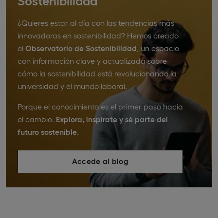
¿Quieres estar al día con las tendencias más
innovadoras en sostenibilidad? Hemos creado
el
Observatorio de Sostenibilidad
, un espacio
con información clave y actualizada sobre
cómo la sostenibilidad está revolucionando la
universidad y el mundo laboral.
Porque el conocimiento es el primer paso hacia
el cambio.
Explora, inspírate y sé parte del
futuro sostenible.
Accede al blog