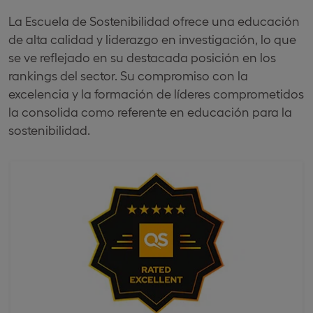
La Escuela de Sostenibilidad ofrece una educación
de alta calidad y liderazgo en investigación, lo que
se ve reflejado en su destacada posición en los
rankings del sector. Su compromiso con la
excelencia y la formación de líderes comprometidos
la consolida como referente en educación para la
sostenibilidad.