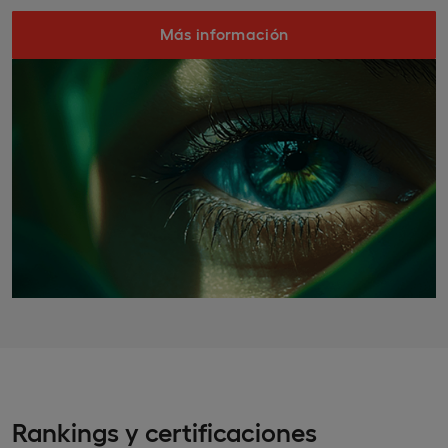
Más información
Rankings y certificaciones