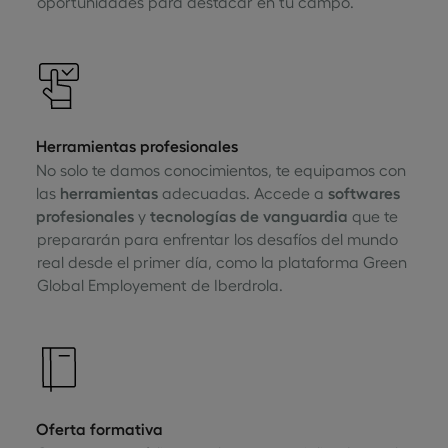
oportunidades para destacar en tu campo.
Herramientas profesionales
No solo te damos conocimientos, te equipamos con
las
herramientas
adecuadas. Accede a
softwares
profesionales
y
tecnologías de vanguardia
que te
prepararán para enfrentar los desafíos del mundo
real desde el primer día, como la plataforma Green
Global Employement de Iberdrola.
Oferta formativa