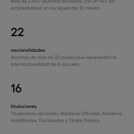
Más de 2.500 alumnos formados con un 95% de
empleabilidad en los siguientes 12 meses.
22
nacionalidades
Alumnos de más de 22 países que representan la
internacionalidad de la escuela.
16
titulaciones
Titulaciones de Grado, Másteres Oficiales, Másteres
Habilitantes, Doctorados y Títulos Propios.