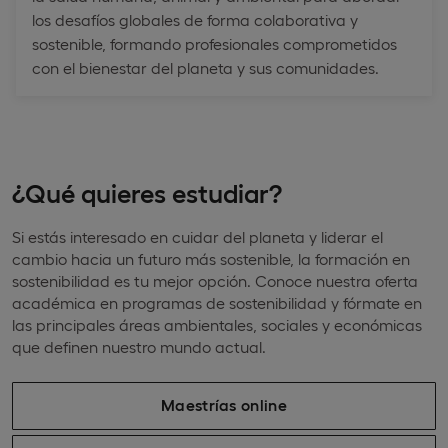
los desafíos globales de forma colaborativa y
sostenible, formando profesionales comprometidos
con el bienestar del planeta y sus comunidades.
¿Qué quieres estudiar?
Si estás interesado en cuidar del planeta y liderar el
cambio hacia un futuro más sostenible, la formación en
sostenibilidad es tu mejor opción. Conoce nuestra oferta
académica en programas de sostenibilidad y fórmate en
las principales áreas ambientales, sociales y económicas
que definen nuestro mundo actual.
Maestrías online