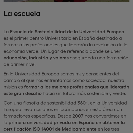
La escuela
La
Escuela de Sostenibilidad de la Universidad Europea
es el primer centro Universitario en España destinado a
formar a los profesionales que liderarán la revolución de la
economía verde. Un lugar de referencia donde se unen
educación, industria y valores
asegurando una formación
de primer nivel.
En la Universidad Europea somos muy conscientes del
cambio al que nos enfrentamos como sociedad, nuestra
misión es
formar a los mejores profesionales que liderarán
este gran desafío
hacia un futuro más sostenible y verde.
Con una filosofía de sostenibilidad 360º, en la Universidad
Europea llevamos años enfocándonos en esta área con
formaciones específicas. Desde 2007 nos convertimos en
la
primera universidad privada en España en obtener la
certificación ISO 14001 de Medioambiente
en los tres