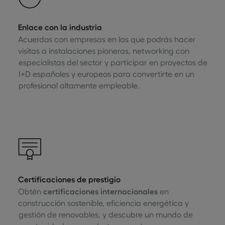
Enlace con la industria
Acuerdos con empresas en las que podrás hacer
visitas a instalaciones pioneras, networking con
especialistas del sector y participar en proyectos de
I+D españoles y europeos para convertirte en un
profesional altamente empleable.
Certificaciones de prestigio
Obtén
certificaciones internacionales
en
construcción sostenible, eficiencia energética y
gestión de renovables, y descubre un mundo de