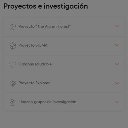
Proyectos e investigación
Proyecto “The Alumni Forest”
Proyecto SIGMA
Campus saludable
Proyecto Explorer
Líneas y grupos de investigación