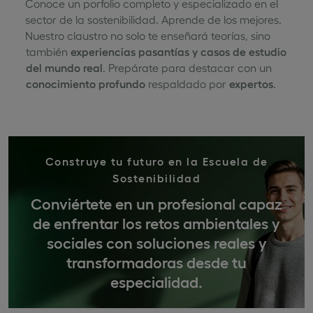
Conoce un porfolio completo y especializado en el
sector de la sostenibilidad. Aprende de los mejores.
Nuestro claustro no solo te enseñará teorías, sino
también
experiencias pasantías y casos de estudio
del mundo real
. Prepárate para destacar con un
conocimiento profundo
respaldado por
expertos
.
Construye tu futuro en la Escuela de
Sostenibilidad
Conviértete en un profesional capaz
de enfrentar los retos ambientales y
sociales con soluciones reales y
transformadoras desde tu
especialidad.