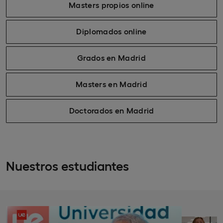
Masters propios online
Diplomados online
Grados en Madrid
Masters en Madrid
Doctorados en Madrid
Nuestros estudiantes