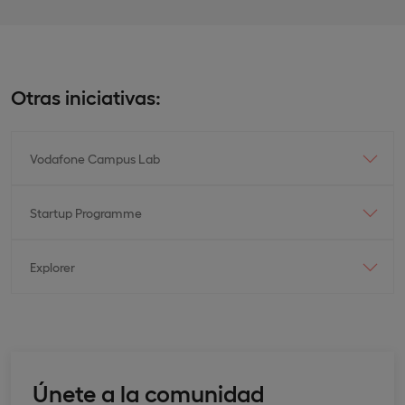
Otras iniciativas:
Vodafone Campus Lab
Startup Programme
Explorer
Únete a la comunidad