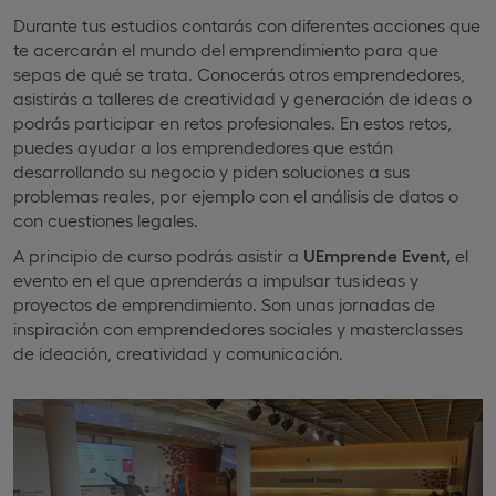
Durante tus estudios contarás con diferentes acciones que
te acercarán el mundo del emprendimiento para que
sepas de qué se trata. Conocerás otros emprendedores,
asistirás a talleres de creatividad y generación de ideas o
podrás participar en retos profesionales. En estos retos,
puedes ayudar a los emprendedores que están
desarrollando su negocio y piden soluciones a sus
problemas reales, por ejemplo con el análisis de datos o
con cuestiones legales.
A principio de curso podrás asistir a
UEmprende
Event,
el
evento en el que aprenderás a impulsar tus ideas y
proyectos de emprendimiento. Son unas jornadas de
inspiración con emprendedores sociales y masterclasses
de ideación, creatividad y comunicación.