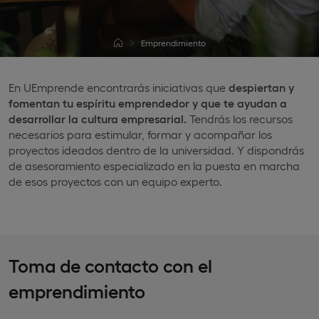
Emprendimiento
En UEmprende encontrarás iniciativas que
despiertan y
fomentan tu espíritu emprendedor y que te ayudan a
desarrollar la cultura empresarial.
Tendrás los recursos
necesarios para estimular, formar y acompañar los
proyectos ideados dentro de la universidad. Y dispondrás
de asesoramiento especializado en la puesta en marcha
de esos proyectos con un equipo experto.
Toma de contacto con el
emprendimiento