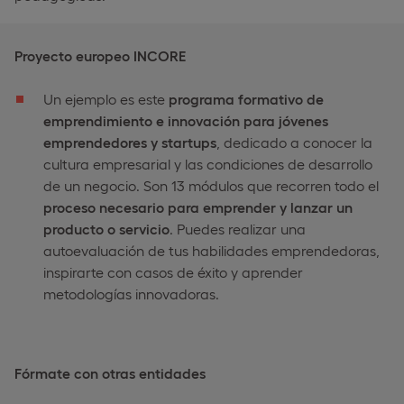
Proyecto europeo INCORE
Un ejemplo es este
programa formativo de
emprendimiento e innovación para jóvenes
emprendedores y startups
, dedicado a conocer la
cultura empresarial y las condiciones de desarrollo
de un negocio. Son 13 módulos que recorren todo el
proceso necesario para emprender y lanzar un
producto o servicio
. Puedes realizar una
autoevaluación de tus habilidades emprendedoras,
inspirarte con casos de éxito y aprender
metodologías innovadoras.
Fórmate con otras entidades