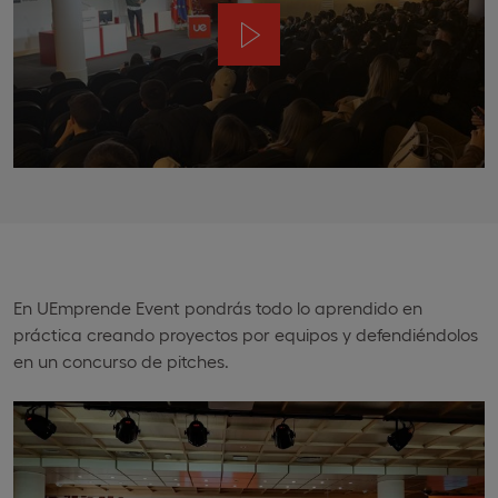
En UEmprende Event pondrás todo lo aprendido en
práctica creando proyectos por equipos y defendiéndolos
en un concurso de pitches.