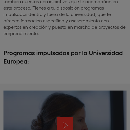
también cuentas con iniciativas que te acompañan en
este proceso. Tienes a tu disposición programas
impulsados dentro y fuera de la universidad, que te
ofrecen formación específica y asesoramiento con
expertos en creación y puesta en marcha de proyectos de
emprendimiento.
Programas impulsados por la Universidad
Europea: