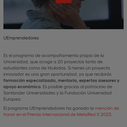
UEmprendedores
Es el programa de acompañamiento propio de la
Universidad, que acoge a 20 proyectos tanto de
estudiantes como de titulados. Si tienes un proyecto
innovador es una gran oportunidad, ya que recibirás
formación especializada, mentoría, expertos asesores y
apoyo económico
. Es posible gracias al patrocinio de
Santander Universidades y la Fundación Universidad
Europea.
El programa UEmprendedores ha ganado la
mención de
honor en el Premio Internacional de MetaRed X 2023
.