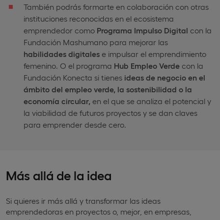
También podrás formarte en colaboración con otras
instituciones reconocidas en el ecosistema
emprendedor como
Programa Impulso Digital
con la
Fundación Mashumano para mejorar las
habilidades digitales
e impulsar el emprendimiento
femenino. O el programa
Hub Empleo Verde
con la
Fundación Konecta si tienes
ideas de negocio en el
ámbito del empleo verde, la sostenibilidad o la
economía circular,
en el que se analiza el potencial y
la viabilidad de futuros proyectos y se dan claves
para emprender desde cero.
Más allá de la idea
Si quieres ir más allá y transformar las ideas
emprendedoras en proyectos o, mejor, en empresas,