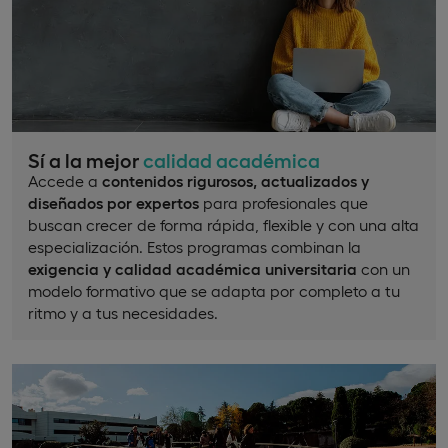
Sí a la mejor
calidad académica
Accede a
contenidos rigurosos, actualizados y
diseñados por expertos
para profesionales que
buscan crecer de forma rápida, flexible y con una alta
especialización. Estos programas combinan la
exigencia y calidad académica universitaria
con un
modelo formativo que se adapta por completo a tu
ritmo y a tus necesidades.