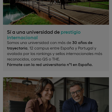
Sí a una universidad de
prestigio
internacional
Somos una universidad con más de
30 años de
trayectoria
, 12 campus entre España y Portugal y
avalada por los rankings y sellos internacionales más
reconocidos, como QS o THE.
Fórmate con la red universitaria nº1 en España.