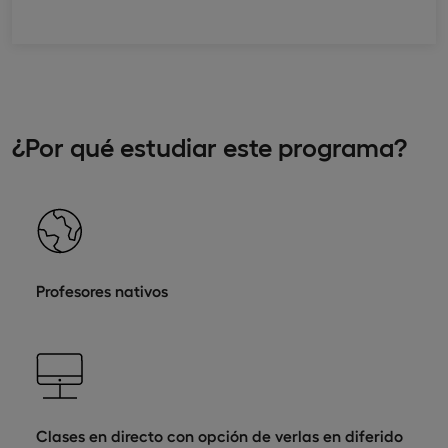
¿Por qué estudiar este programa?
Profesores nativos
Clases en directo con opción de verlas en diferido