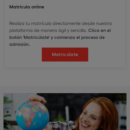
Matrícula online
Realiza tu matrícula directamente desde nuestra
plataforma de manera ágil y sencilla.
Clica en el
botón 'Matricúlate' y comienza el proceso de
admisión.
Matricúlate