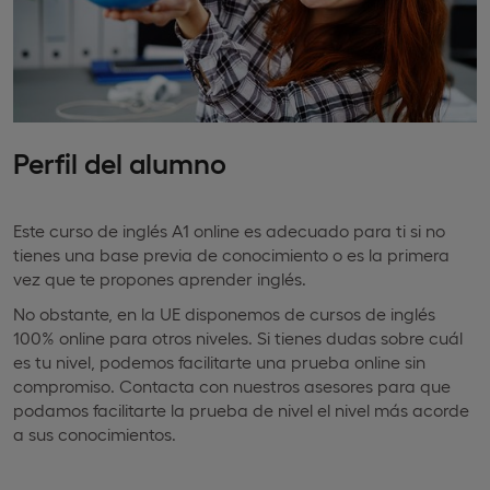
Perfil del alumno
Este curso de inglés A1 online es adecuado para ti si no
tienes una base previa de conocimiento o es la primera
vez que te propones aprender inglés.
No obstante, en la UE disponemos de cursos de inglés
100% online para otros niveles. Si tienes dudas sobre cuál
es tu nivel, podemos facilitarte una prueba online sin
compromiso. Contacta con nuestros asesores para que
podamos facilitarte la prueba de nivel el nivel más acorde
a sus conocimientos.