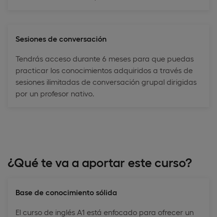
Sesiones de conversación
Tendrás acceso durante 6 meses para que puedas
practicar los conocimientos adquiridos a través de
sesiones ilimitadas de conversación grupal dirigidas
por un profesor nativo.
¿Qué te va a aportar este curso?
Base de conocimiento sólida
El curso de inglés A1 está enfocado para ofrecer un