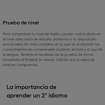
Prueba de nivel
Para comprobar tu nivel de inglés y poder matricularte en
el nivel adecuado de estudio, ponemos a tu disposición
una prueba de nivel completa en la que se analizarán los
conocimientos en comprensión auditiva, lectora y el uso de
la lengua. Tendrás el resultado de la prueba de forma
inmediata al finalizar la misma. Solicita una prueba de
nivel sin compromiso
La importancia de
aprender un 2º idioma