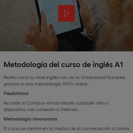
Metodología del curso de inglés A1
Perfecciona tu nivel inglés con de la Universidad Europea
gracias a una metodología 100% online.
Flexibilidad
Accede al Campus virtual desde cualquier sitio y
dispositivo con conexión a Internet.
Metodología innovadora
El curso se centra en la mejora de la conversación a través