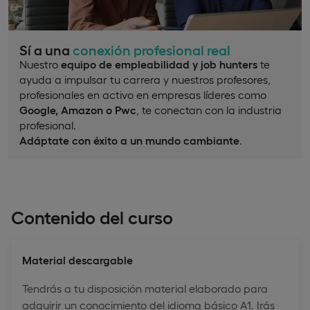
Sí a una
conexión profesional real
Nuestro
equipo de empleabilidad y job hunters
te
ayuda a impulsar tu carrera y nuestros profesores,
profesionales en activo en empresas líderes como
Google, Amazon o Pwc
, te conectan con la industria
profesional.
Adáptate con éxito a un mundo cambiante
.
Contenido del curso
Material descargable
Tendrás a tu disposición material elaborado para
adquirir un conocimiento del idioma básico A1. Irás