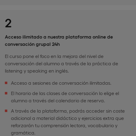
2
Acceso ilimitado a nuestra plataforma online de
conversación grupal 24h
El curso pone el foco en la mejora del nivel de
conversación del alumno a través de la práctica de
listening y speaking en inglés.
Acceso a sesiones de conversación ilimitadas.
El horario de las clases de conversación lo elige el
alumno a través del calendario de reserva.
A través de la plataforma, podrás acceder sin coste
adicional a material didáctico y ejercicios extra que
reforzarán tu comprensión lectora, vocabulario y
gramática.