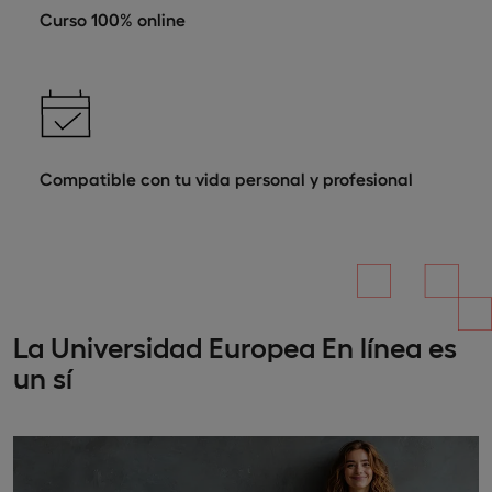
Curso 100% online
Compatible con tu vida personal y profesional
La Universidad Europea En línea es
un sí