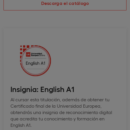
Descarga el catálogo
Insignia: English A1
Al cursar esta titulación, además de obtener tu
Certificado final de la Universidad Europea,
obtendrás una insignia de reconocimiento digital
que acredita tu conocimiento y formación en
English A1.