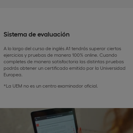
Sistema de evaluación
A lo largo del curso de inglés A1 tendrás superar ciertos
ejercicios y pruebas de manera 100% online. Cuando
completes de manera satisfactoria las distintas pruebas
podrás obtener un certificado emitido por la Universidad
Europea.
*La UEM no es un centro examinador oficial.