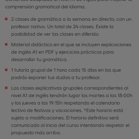
comprensión gramatical del idioma.
2 clases de gramática a la semana en directo, con un
profesor nativo. Un total de 24 clases. Existe la
posibilidad de ver las clases en diferido.
Material didáctico en el que se incluyen explicaciones
de inglés A1 en PDF y ejercicios prácticos para
desarrollar tu gramática.
1 tutoría grupal de 1 hora cada 15 días en las que
podrás exponer tus dudas a tu profesor.
Las clases explicativas grupales correspondientes al
nivel A1 de inglés tendrán lugar los martes a las 18:00h
y los jueves a las 19:15h respetando el calendario
lectivo de festivos y vacaciones. *Este horario está
sujeto a modificaciones. El horario definitivo será
comunicado al inicio del curso intentando respetar el
propuesto más arriba.