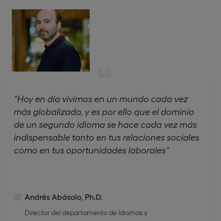
“Hoy en día vivimos en un mundo cada vez
más globalizado, y es por ello que el dominio
de un segundo idioma se hace cada vez más
indispensable tanto en tus relaciones sociales
como en tus oportunidades laborales”
Andrés Abásolo, Ph.D.
Director del departamento de Idiomas y