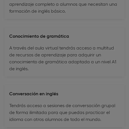
aprendizaje completo a alumnos que necesitan una
formación de inglés básico.
Conocimiento de gramática
A través del aula virtual tendrás acceso a multitud
de recursos de aprendizaje para adquirir un
conocimiento de gramática adaptada a un nivel A1
de inglés.
Conversación en inglés
Tendrás acceso a sesiones de conversación grupal
de forma ilimitada para que puedas practicar el
idioma con otros alumnos de todo el mundo.