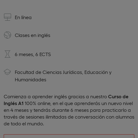
En línea
Clases en
inglés
6 meses, 6 ECTS
Facultad de Ciencias Jurídicas, Educación y
Humanidades
Comienza a aprender inglés gracias a nuestro
Curso de
Inglés A1
100% online, en el que aprenderás un nuevo nivel
en 4 meses y tendrás durante 6 meses para practicarlo a
través de sesiones ilimitadas de conversación con alumnos
de todo el mundo.