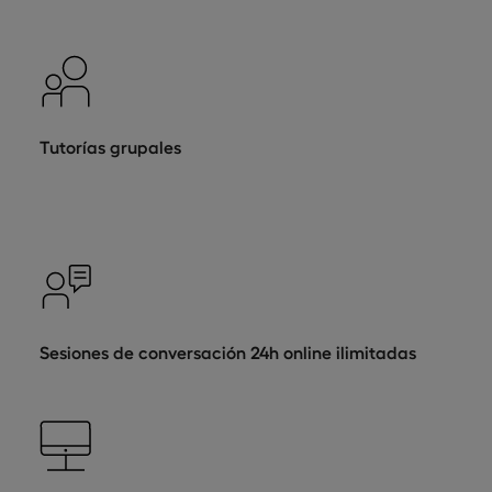
Tutorías grupales
Sesiones de conversación 24h online ilimitadas