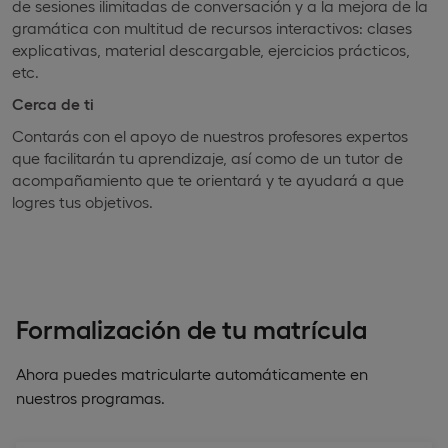
de sesiones ilimitadas de conversación y a la mejora de la
gramática con multitud de recursos interactivos: clases
explicativas, material descargable, ejercicios prácticos,
etc.
Cerca de ti
Contarás con el apoyo de nuestros profesores expertos
que facilitarán tu aprendizaje, así como de un tutor de
acompañamiento que te orientará y te ayudará a que
logres tus objetivos.
Formalización de tu matrícula
Ahora puedes matricularte automáticamente en
nuestros programas.