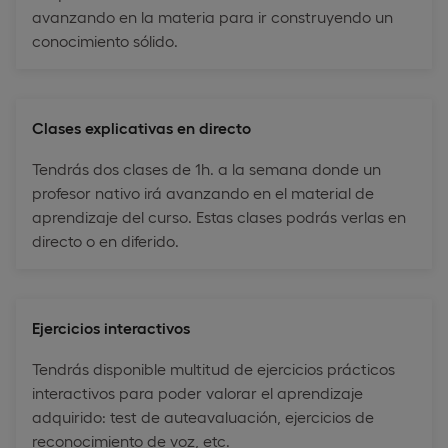
avanzando en la materia para ir construyendo un
conocimiento sólido.
Clases explicativas en directo
Tendrás dos clases de 1h. a la semana donde un
profesor nativo irá avanzando en el material de
aprendizaje del curso. Estas clases podrás verlas en
directo o en diferido.
Ejercicios interactivos
Tendrás disponible multitud de ejercicios prácticos
interactivos para poder valorar el aprendizaje
adquirido: test de auteavaluación, ejercicios de
reconocimiento de voz, etc.