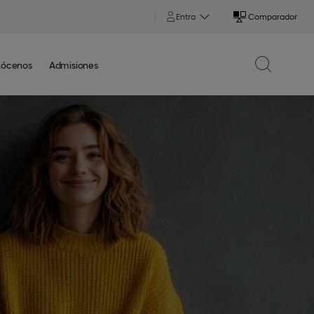
Entra
Comparador
ócenos
Admisiones