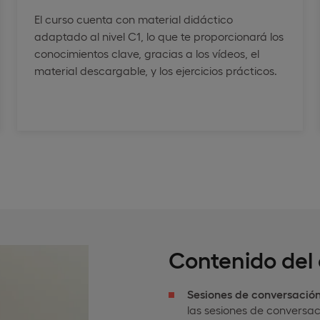
El curso cuenta con material didáctico
adaptado al nivel C1, lo que te proporcionará los
conocimientos clave, gracias a los vídeos, el
material descargable, y los ejercicios prácticos.
Contenido del
Sesiones de conversación
las sesiones de conversac