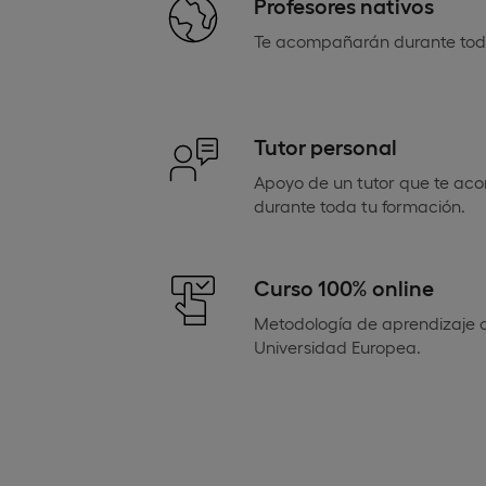
Profesores nativos
Te acompañarán durante todo
Tutor personal
Apoyo de un tutor que te ac
durante toda tu formación.
Curso 100% online
Metodología de aprendizaje c
Universidad Europea.