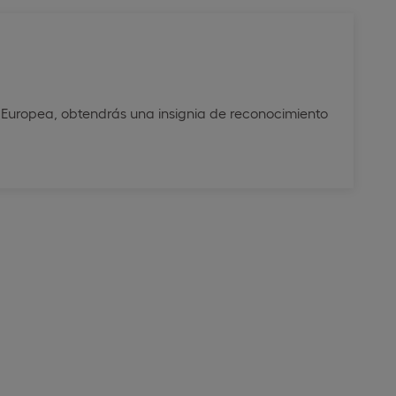
ad Europea, obtendrás una insignia de reconocimiento