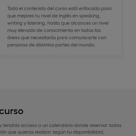
Todo el contenido del curso está enfocado para
que mejores tu nivel de inglés en speaking,
writing y listening, hasta que alcances un nivel
muy elevado de conocimiento en todas las
áreas que necesitarás para comunicarte con
personas de distintas partes del mundo.
 curso
:
tendrás acceso a un calendario donde reservar todas
ión que quieras realizar según tu disponibilidad,