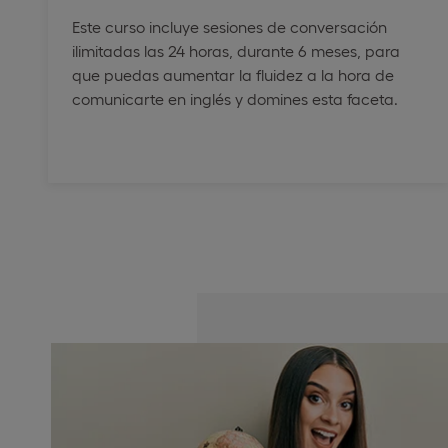
Este curso incluye sesiones de conversación
ilimitadas las 24 horas, durante 6 meses, para
que puedas aumentar la fluidez a la hora de
comunicarte en inglés y domines esta faceta.