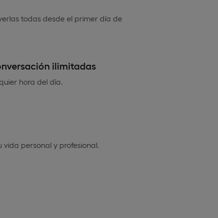
erlas todas desde el primer día de
nversación ilimitadas
quier hora del día.
vida personal y profesional.