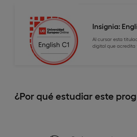
Insignia: Engl
Al cursar esta titul
digital que acredita
¿Por qué estudiar este pro