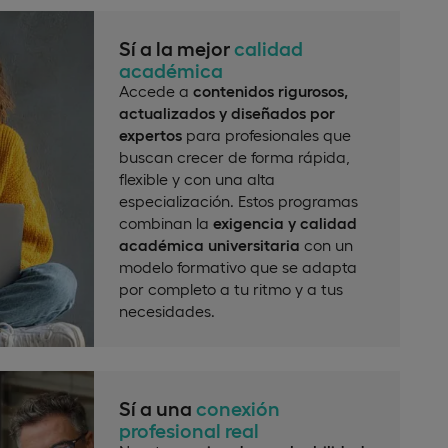
Sí a la mejor
calidad
académica
Accede a
contenidos rigurosos,
actualizados y diseñados por
expertos
para profesionales que
buscan crecer de forma rápida,
flexible y con una alta
especialización. Estos programas
combinan la
exigencia y calidad
académica universitaria
con un
modelo formativo que se adapta
por completo a tu ritmo y a tus
necesidades.
Sí a una
conexión
profesional real