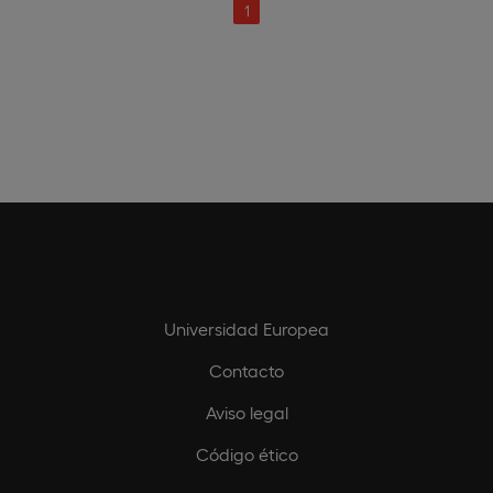
1
Universidad Europea
Contacto
Aviso legal
Código ético