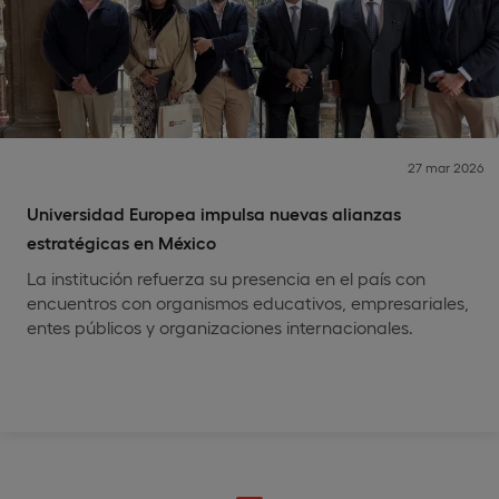
27 mar 2026
Universidad Europea impulsa nuevas alianzas
estratégicas en México
La institución refuerza su presencia en el país con
encuentros con organismos educativos, empresariales,
entes públicos y organizaciones internacionales.