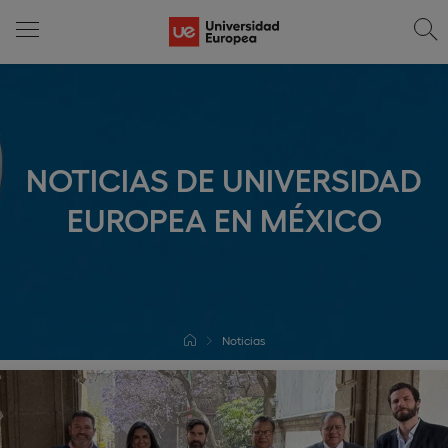
NOTICIAS DE UNIVERSIDAD
EUROPEA EN MÉXICO
Noticias