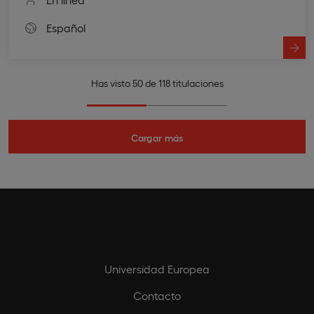
Español
Has visto 50 de 118 titulaciones
Cargar más
Universidad Europea
Contacto