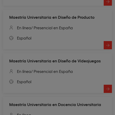
Maestría Universitaria en Diseño de Producto
En línea
/ Presencial en España
Español
Maestría Universitaria en Diseño de Videojuegos
En línea
/ Presencial en España
Español
Maestría Universitaria en Docencia Universitaria
En línea