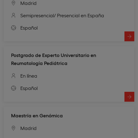
Madrid
Semipresencial
/ Presencial en España
Español
Postgrado de Experto Universitario en
Reumatología Pediátrica
En línea
Español
Maestría en Genómica
Madrid