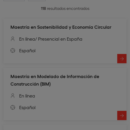
118
resultados encontrados
Maestría en Sostenibilidad y Economía Circular
En línea
/ Presencial en España
Español
Maestría en Modelado de Información de
Construcción (BIM)
En línea
Español