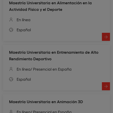
Maestría Universitaria en Alimentación en la
Actividad Física y el Deporte
En línea
Español
Maestría Universitaria en Entrenamiento de Alto
Rendimiento Deportivo
En línea
/ Presencial en España
Español
Maestría Universitaria en Animación 3D
En línea
/ Presencial en España