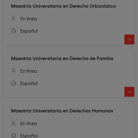
Maestría Universitaria en Derecho Urbanístico
En línea
Español
Maestría Universitaria en Derecho de Familia
En línea
Español
Maestría Universitaria en Derechos Humanos
En línea
Español