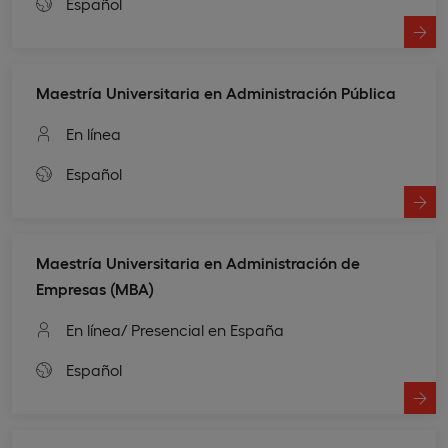
Español
Maestría Universitaria en Administración Pública
En línea
Español
Maestría Universitaria en Administración de
Empresas (MBA)
En línea
/ Presencial en España
Español