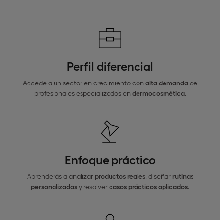
Perfil diferencial
Accede a un sector en crecimiento con
alta demanda
de
profesionales especializados en
dermocosmética
.
Enfoque práctico
Aprenderás a analizar
productos reales
, diseñar
rutinas
personalizadas
y resolver
casos prácticos aplicados
.