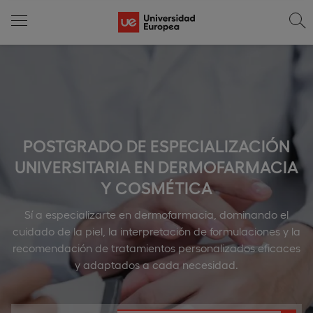
POSTGRADO DE ESPECIALIZACIÓN
UNIVERSITARIA EN DERMOFARMACIA
Y COSMÉTICA
Sí a especializarte en dermofarmacia, dominando el
cuidado de la piel, la interpretación de formulaciones y la
recomendación de tratamientos personalizados eficaces
y adaptados a cada necesidad.