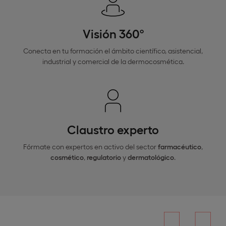
Visión 360º
Conecta en tu formación el ámbito científico, asistencial,
industrial y comercial de la dermocosmética.
Claustro experto
Fórmate con expertos en activo del sector
farmacéutico
,
cosmético
,
regulatorio
y
dermatológico
.