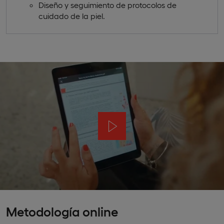
Diseño y seguimiento de protocolos de
cuidado de la piel.
Metodología online