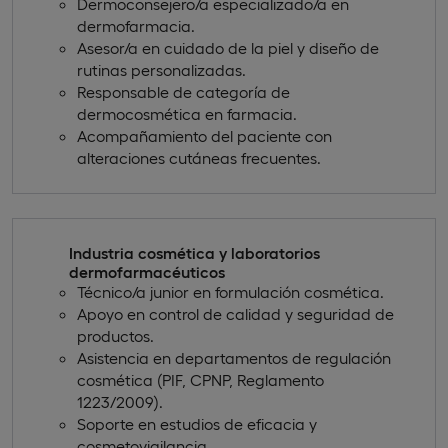
Dermoconsejero/a especializado/a en
dermofarmacia.
Asesor/a en cuidado de la piel y diseño de
rutinas personalizadas.
Responsable de categoría de
dermocosmética en farmacia.
Acompañamiento del paciente con
alteraciones cutáneas frecuentes.
Industria cosmética y laboratorios
dermofarmacéuticos
Técnico/a junior en formulación cosmética.
Apoyo en control de calidad y seguridad de
productos.
Asistencia en departamentos de regulación
cosmética (PIF, CPNP, Reglamento
1223/2009).
Soporte en estudios de eficacia y
cosmetovigilancia.