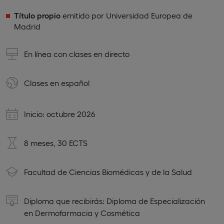
Título propio
emitido por Universidad Europea de
Madrid
En línea con clases en directo
Clases en
español
Inicio: octubre 2026
8 meses, 30 ECTS
Facultad de Ciencias Biomédicas y de la Salud
Diploma que recibirás: Diploma de Especialización
en Dermofarmacia y Cosmética