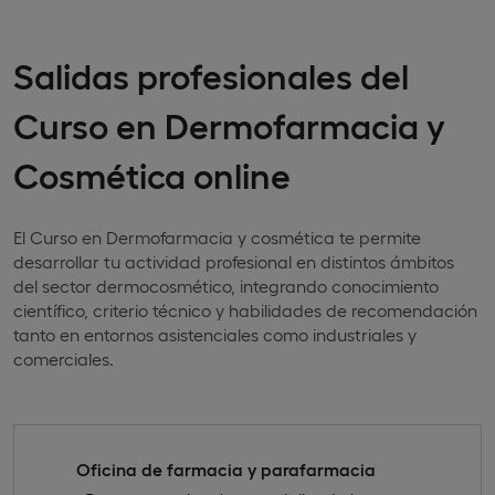
Salidas profesionales del
Curso en Dermofarmacia y
Cosmética online
El Curso en Dermofarmacia y cosmética te permite
desarrollar tu actividad profesional en distintos ámbitos
del sector dermocosmético, integrando conocimiento
científico, criterio técnico y habilidades de recomendación
tanto en entornos asistenciales como industriales y
comerciales.
Oficina de farmacia y parafarmacia