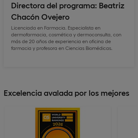
Directora del programa: Beatriz
Chacón Ovejero
Licenciada en Farmacia. Especialista en
dermofarmacia, cosmética y dermoconsulta, con
más de 20 años de experiencia en oficina de
farmacia y profesora en Ciencias Biomédicas.
Excelencia avalada por los mejores