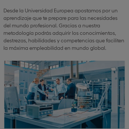
Desde la Universidad Europea apostamos por un
aprendizaje que te prepare para las necesidades
del mundo profesional. Gracias a nuestra
metodología podrás adquirir los conocimientos,
destrezas, habilidades y competencias que faciliten
la máxima empleabilidad en mundo global.