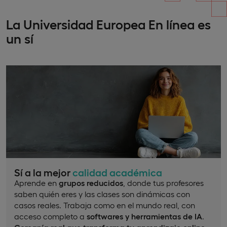
La Universidad Europea En línea es
un sí
Sí a la mejor
calidad académica
Aprende en
grupos reducidos
, donde tus profesores
saben quién eres y las clases son dinámicas con
casos reales. Trabaja como en el mundo real, con
acceso completo a
softwares y herramientas de IA
.