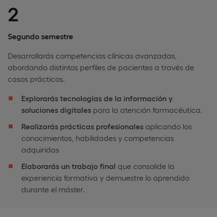
2
Segundo semestre
Desarrollarás competencias clínicas avanzadas,
abordando distintos perfiles de pacientes a través de
casos prácticos.
Explorarás tecnologías de la información y
soluciones digitales
para la atención farmacéutica.
Realizarás prácticas profesionales
aplicando los
conocimientos, habilidades y competencias
adquiridas
Elaborarás un trabajo final
que consolide la
experiencia formativa y demuestre lo aprendido
durante el máster.