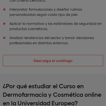
con criterio científico.
Interpretar formulaciones y diseñar rutinas
personalizadas según cada tipo de piel.
Aplicar la normativa y los estándares de seguridad en
productos cosméticos.
Analizar tendencias del sector y tomar decisiones
profesionales en distintos entornos.
Descarga el catálogo
¿Por qué estudiar el Curso en
Dermofarmacia y Cosmética online
en la Universidad Europea?