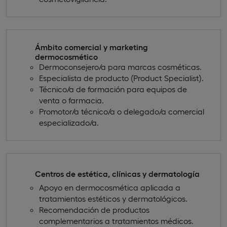
Ámbito comercial y marketing
dermocosmético
Dermoconsejero/a para marcas cosméticas.
Especialista de producto (Product Specialist).
Técnico/a de formación para equipos de
venta o farmacia.
Promotor/a técnico/a o delegado/a comercial
especializado/a.
Centros de estética, clínicas y dermatología
Apoyo en dermocosmética aplicada a
tratamientos estéticos y dermatológicos.
Recomendación de productos
complementarios a tratamientos médicos.