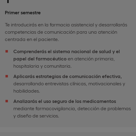
Primer semestre
Te introducirás en la farmacia asistencial y desarrollarás
competencias de comunicación para una atención
centrada en el paciente.
Comprenderás el sistema nacional de salud y el
papel del farmacéutico
en atención primaria,
hospitalaria y comunitaria.
Aplicarás estrategias de comunicación efectiva,
desarrollando entrevistas clínicas, motivacionales y
habilidades.
Analizarás el uso seguro de los medicamentos
mediante farmacovigilancia, detección de problemas
y diseño de servicios.