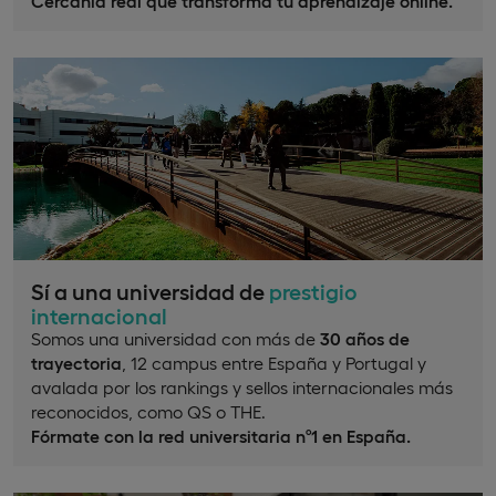
Cercanía real que transforma tu aprendizaje online.
Sí a una universidad de
prestigio
internacional
Somos una universidad con más de
30 años de
trayectoria
, 12 campus entre España y Portugal y
avalada por los rankings y sellos internacionales más
reconocidos, como QS o THE.
Fórmate con la red universitaria nº1 en España.