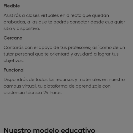
Flexible
Asistirás a clases virtuales en directo que quedan
grabadas, a las que te podrás conectar desde cualquier
sitio y dispositivo.
Cercana
Contarás con el apoyo de tus profesores; así como de un
tutor personal que te orientará y ayudará a lograr tus
objetivos.
Funcional
Dispondrás de todos los recursos y materiales en nuestro
campus virtual, tu plataforma de aprendizaje con
asistencia técnica 24 horas.
Nuestro modelo educativo