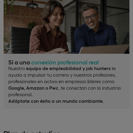
Sí a una
conexión profesional real
Nuestro
equipo de empleabilidad y job hunters
te
ayuda a impulsar tu carrera y nuestros profesores,
profesionales en activo en empresas líderes como
Google, Amazon o Pwc
, te conectan con la industria
profesional.
Adáptate con éxito a un mundo cambiante
.