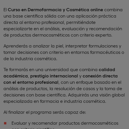
El
Curso en Dermofarmacia y Cosmética online
combina
una base científica sólida con una aplicación práctica
directa al entorno profesional, permitiéndote
especializarte en el análisis, evaluación y recomendación
de productos dermocosméticos con criterio experto.
Aprenderás a analizar la piel, interpretar formulaciones y
tomar decisiones con criterio en entornos farmacéuticos o
de la industria cosmética.
Te formarás en una universidad que combina
calidad
académica
,
prestigio internacional
y
conexión directa
con el entorno profesional
, con un enfoque basado en el
análisis de productos, la resolución de casos y la toma de
decisiones con base científica. Adquirirás una visión global
especializada en farmacia e industria cosmética.
Al finalizar el programa serás capaz de:
Evaluar y recomendar productos dermocosméticos