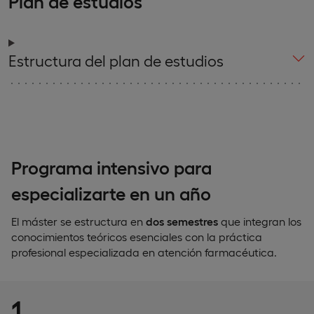
Plan de estudios
Estructura del plan de estudios
Programa intensivo para
especializarte en un año
El máster se estructura en
dos semestres
que integran los
conocimientos teóricos esenciales con la práctica
profesional especializada en atención farmacéutica.
1