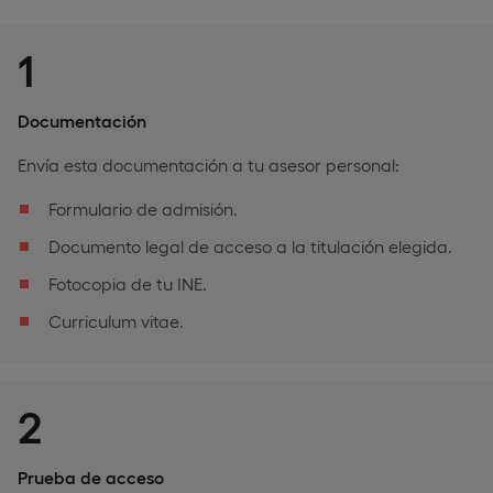
1
Documentación
Envía esta documentación a tu asesor personal:
Formulario de admisión.
Documento legal de acceso a la titulación elegida.
Fotocopia de tu INE.
Curriculum vitae.
2
Prueba de acceso