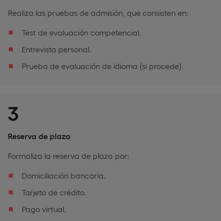
Realiza las pruebas de admisión, que consisten en:
Test de evaluación competencial.
Entrevista personal.
Prueba de evaluación de idioma (si procede).
3
Reserva de plaza
Formaliza la reserva de plaza por:
Domiciliación bancaria.
Tarjeta de crédito.
Pago virtual.