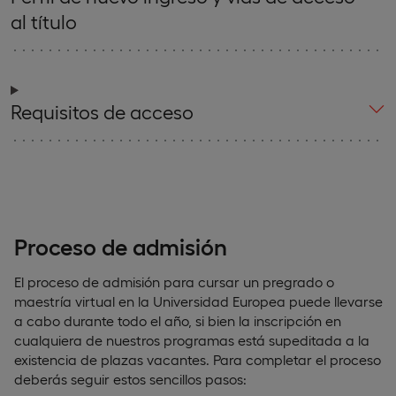
al título
Requisitos de acceso
Proceso de admisión
El proceso de admisión para cursar un pregrado o
maestría virtual en la Universidad Europea puede llevarse
a cabo durante todo el año, si bien la inscripción en
cualquiera de nuestros programas está supeditada a la
existencia de plazas vacantes. Para completar el proceso
deberás seguir estos sencillos pasos: