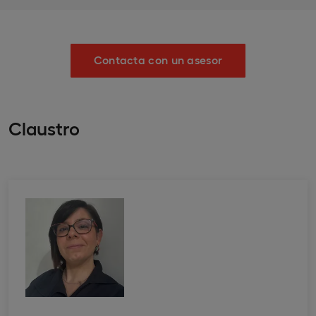
Contacta con un asesor
Claustro