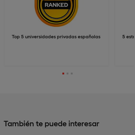
Top 5 universidades privadas españolas
5 est
También te puede interesar